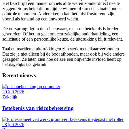
Het beschrijft een manier om iets af te weren zonder direct nee te
zeggen. Soms helpt dit om tijd te winnen of om een situatie onder
controle te houden. Andere keren kan het juist frustrerend zijn,
vooral als iemand op een antwoord wacht.
De oorsprong ligt in de scheepvaart, maar de betekenis is breder
geworden. Of het nu gaat om een zakelijke onderhandeling, een
sollicitatie of een persoonlijke keuze, de uitdrukking blijft relevant.
Taal en maritieme uitdrukkingen zijn sterk met elkaar verbonden.
Dat zie je niet alleen bij de boot afhouden, maar ook bij vele andere
gezegden. Ze laten zien hoe de zee een blijvende invloed heeft op
het dagelijks taalgebruik.
Recent nieuws
29 juli 2026
Zakelijk
Betekenis van risicobeheersing
28 juli 2026