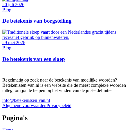
20 juli 2026
Blog
De betekenis van borgstelling
29 mei 2026
Blog
De betekenis van een sloep
Regelmatig op zoek naar de betekenis van moeilijke woorden?
Betekenissen-van.nl is een website die de meest complexe woorden
uitlegt om jou te helpen bij het vinden van de juiste definitie.
info@betekenissen-van.nl
Algemene voorwaarden
Privacybeleid
Pagina's