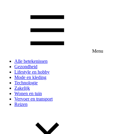
Menu
Alle betekenissen
Gezondheid
Lifestyle en hobby
Mode en kleding
Technologie
Zakelijk
Wonen en tuin
Vervoer en transport
Reizen