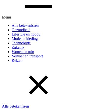
Menu
Alle betekenissen
Gezondheid
Lifestyle en hobby
Mode en kleding
Technologie
Zakelijk
Wonen en tuin
Vervoer en transport
Reizen
Alle betekenissen