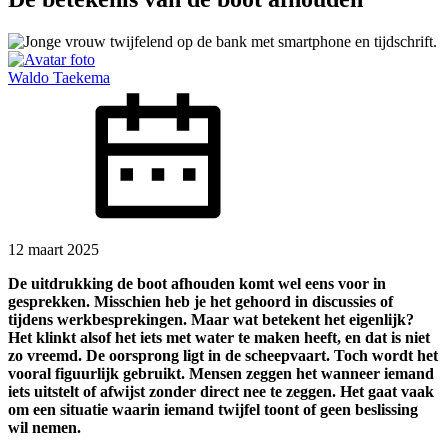
Waldo Taekema
12 maart 2025
De uitdrukking de boot afhouden komt wel eens voor in
gesprekken. Misschien heb je het gehoord in discussies of
tijdens werkbesprekingen. Maar wat betekent het eigenlijk?
Het klinkt alsof het iets met water te maken heeft, en dat is niet
zo vreemd. De oorsprong ligt in de scheepvaart. Toch wordt het
vooral figuurlijk gebruikt. Mensen zeggen het wanneer iemand
iets uitstelt of afwijst zonder direct nee te zeggen. Het gaat vaak
om een situatie waarin iemand twijfel toont of geen beslissing
wil nemen.