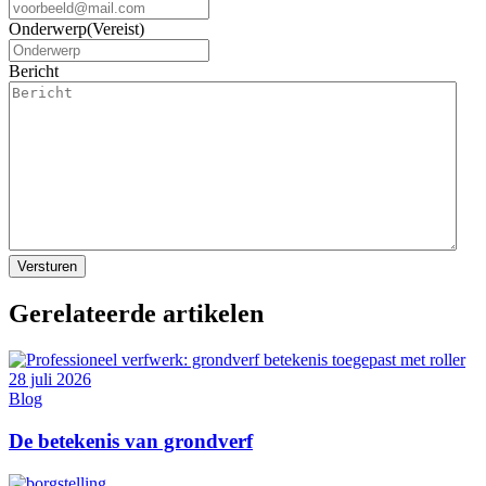
Onderwerp
(Vereist)
Bericht
Gerelateerde artikelen
28 juli 2026
Blog
De betekenis van grondverf