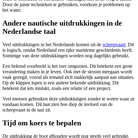
Door de juiste technieken te gebruiken, voorkom je problemen op
het water.
Andere nautische uitdrukkingen in de
Nederlandse taal
Veel uitdrukkingen in het Nederlands komen uit de
scheepvaart
. Dit
is logisch, omdat Nederland een rijke maritieme geschiedenis heeft.
Sommige van deze uitdrukkingen worden nog dagelijks gebruikt.
Een bekend voorbeeld is het roer omgooien. Dit betekent een grote
verandering maken in je leven. Ook met de stroom meegaan wordt
vaak gezegd, vooral als iemand zich makkelijk aanpast aan situaties.
Op de klippen lopen is een andere bekende uitdrukking. Dit
betekent dat iets mislukt, zoals een relatie of een project.
Veel mensen gebruiken deze uitdrukkingen zonder te weten waar ze
vandaan komen. Dit laat zien hoe diep de invloed van de
scheepvaart in de taal zit.
Tijd om koers te bepalen
De uitdrukking de boot afhouden wordt nog steeds veel gebruikt.