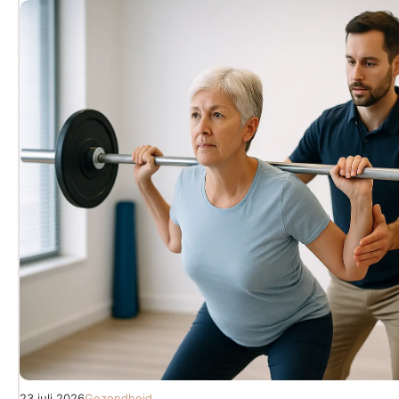
23 juli 2026
Gezondheid