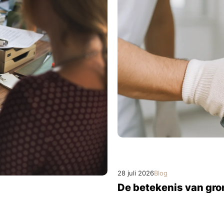
28 juli 2026
Blog
De betekenis van gro