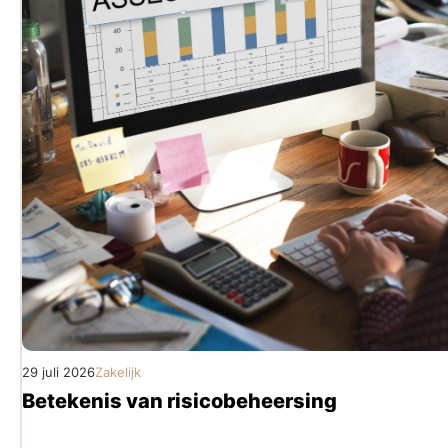
29 juli 2026
Zakelijk
Betekenis van risicobeheersing