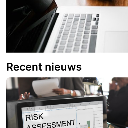
Recent nieuws