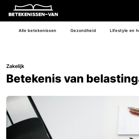
Alle betekenissen
Gezondheid
Lifestyle en 
Zakelijk
Betekenis van belastin