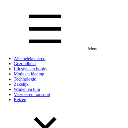
Menu
Alle betekenissen
Gezondheid
Lifestyle en hobby
Mode en kleding
Technologie
Zakelijk
Wonen en tuin
Vervoer en transport
Reizen