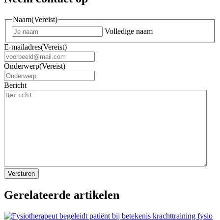
Naam
(Vereist)
Volledige naam
E-mailadres
(Vereist)
Onderwerp
(Vereist)
Bericht
Gerelateerde artikelen