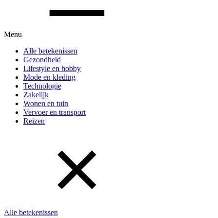
Menu
Alle betekenissen
Gezondheid
Lifestyle en hobby
Mode en kleding
Technologie
Zakelijk
Wonen en tuin
Vervoer en transport
Reizen
Alle betekenissen