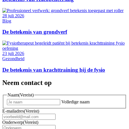
28 juli 2026
Blog
De betekenis van grondverf
23 juli 2026
Gezondheid
De betekenis van krachttraining bij de fysio
Neem contact op
Naam
(Vereist)
Volledige naam
E-mailadres
(Vereist)
Onderwerp
(Vereist)