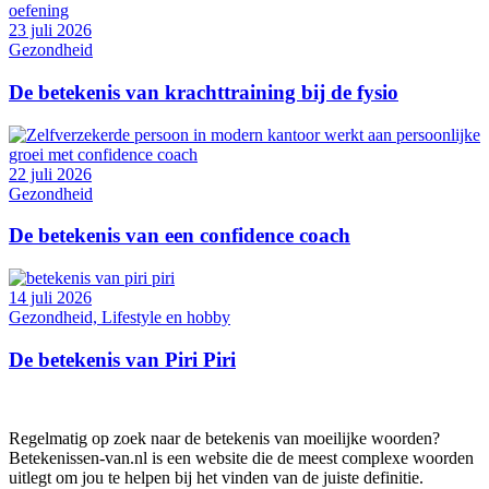
23 juli 2026
Gezondheid
De betekenis van krachttraining bij de fysio
22 juli 2026
Gezondheid
De betekenis van een confidence coach
14 juli 2026
Gezondheid, Lifestyle en hobby
De betekenis van Piri Piri
Regelmatig op zoek naar de betekenis van moeilijke woorden?
Betekenissen-van.nl is een website die de meest complexe woorden
uitlegt om jou te helpen bij het vinden van de juiste definitie.