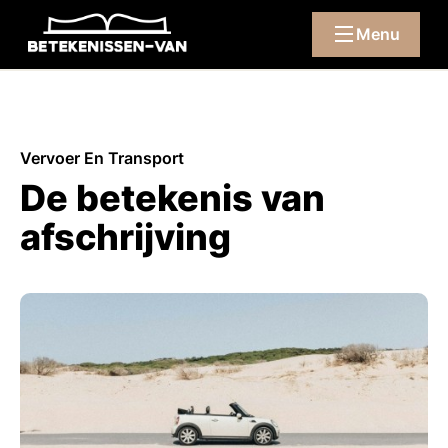
Menu
Vervoer En Transport
De betekenis van
afschrijving