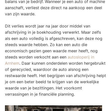
balans van je bedrijf. Wanneer je een auto of machine
aanschaft, verliest deze direct na aankoop een deel
van zijn waarde.
Dit verlies wordt jaar na jaar door middel van
afschrijving in je boekhouding verwerkt. Maar zelfs
als een auto volledig is afgeschreven, kan deze nog
steeds waarde hebben. Zo kan een auto die
economisch gezien geen waarde meer heeft, nog
steeds worden verkocht aan een
autosloperij in
Arnhem
. Daar kunnen onderdelen worden hergebruikt
of gerecycled, waardoor de auto alsnog een
restwaarde heeft. Het begrijpen van afschrijving helpt
je om een beter beeld te krijgen van de werkelijke
waarde van je bezittingen. Het voorkomt
verrassingen in je financiële planning.