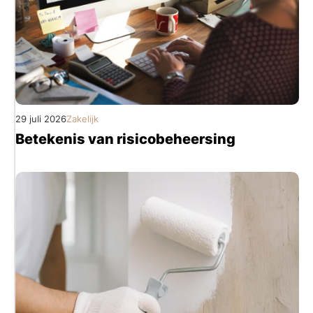
29 juli 2026
Zakelijk
Betekenis van risicobeheersing