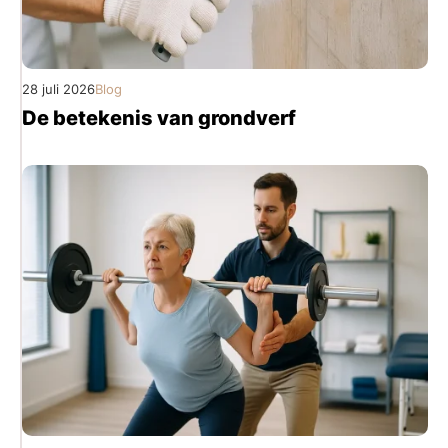
28 juli 2026
Blog
De betekenis van grondverf