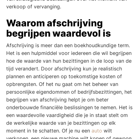
verkoop of vervanging.
Waarom afschrijving
begrijpen waardevol is
Afschrijving is meer dan een boekhoudkundige term.
Het is een hulpmiddel voor iedereen die wil begrijpen
hoe de waarde van hun bezittingen in de loop van de
tijd verandert. Door afschrijving kun je realistisch
plannen en anticiperen op toekomstige kosten of
opbrengsten. Of het nu gaat om het beheer van
persoonlijke eigendommen of bedrijfsbezittingen, het
begrijpen van afschrijving helpt je om beter
onderbouwde financiële beslissingen te nemen. Het is
een waardevolle vaardigheid die je in staat stelt om
de werkelijke waarde van je bezittingen op elk
moment in te schatten. Of je nu een
auto
wilt
verkopen, een nieuwe machine wilt kopen of gewoon