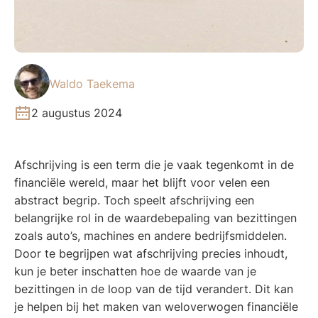
Waldo Taekema
2 augustus 2024
Afschrijving is een term die je vaak tegenkomt in de
financiële wereld, maar het blijft voor velen een
abstract begrip. Toch speelt afschrijving een
belangrijke rol in de waardebepaling van bezittingen
zoals auto’s, machines en andere bedrijfsmiddelen.
Door te begrijpen wat afschrijving precies inhoudt,
kun je beter inschatten hoe de waarde van je
bezittingen in de loop van de tijd verandert. Dit kan
je helpen bij het maken van weloverwogen financiële