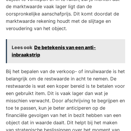
de marktwaarde vaak lager ligt dan de
oorspronkelijke aanschafprijs. Dit komt doordat de
marktwaarde rekening houdt met de slijtage en
veroudering van het object.
Lees ook
De betekenis van een anti-
inbraakstrip
Bij het bepalen van de verkoop- of inruilwaarde is het
belangrijk om de restwaarde in acht te nemen. De
restwaarde is wat een koper bereid is te betalen voor
een gebruikt item. Dit is vaak lager dan wat je
misschien verwacht. Door afschrijving te begrijpen en
toe te passen, kun je beter anticiperen op de
financiële gevolgen van het in bezit hebben van een
object dat in waarde daalt. Dit helpt bij het maken
van strategische beslissingen over het moment van