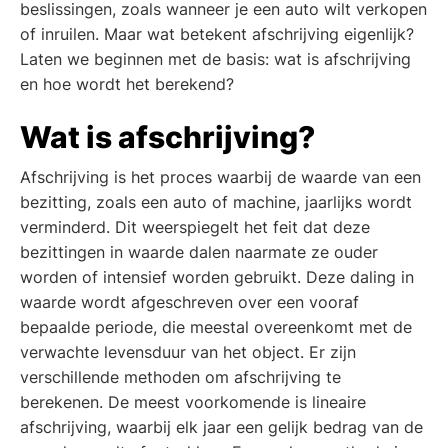
beslissingen, zoals wanneer je een auto wilt verkopen
of inruilen. Maar wat betekent afschrijving eigenlijk?
Laten we beginnen met de basis: wat is afschrijving
en hoe wordt het berekend?
Wat is afschrijving?
Afschrijving is het proces waarbij de waarde van een
bezitting, zoals een auto of machine, jaarlijks wordt
verminderd. Dit weerspiegelt het feit dat deze
bezittingen in waarde dalen naarmate ze ouder
worden of intensief worden gebruikt. Deze daling in
waarde wordt afgeschreven over een vooraf
bepaalde periode, die meestal overeenkomt met de
verwachte levensduur van het object. Er zijn
verschillende methoden om afschrijving te
berekenen. De meest voorkomende is lineaire
afschrijving, waarbij elk jaar een gelijk bedrag van de