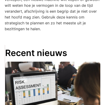
wilt weten hoe je vermogen in de loop van de tijd
verandert, afschrijving is een begrip dat je niet over
het hoofd mag zien. Gebruik deze kennis om
strategisch te plannen en zo het meeste uit je
bezittingen te halen.
Recent nieuws