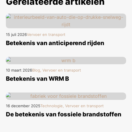
Gerelateerde artikelen
15 juli 2026
Vervoer en transport
Betekenis van anticiperend rijden
10 maart 2026
Blog, Vervoer en transport
Betekenis van WRM B
16 december 2025
Technologie, Vervoer en transport
De betekenis van fossiele brandstoffen