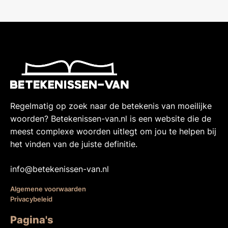
Regelmatig op zoek naar de betekenis van moeilijke
woorden? Betekenissen-van.nl is een website die de
meest complexe woorden uitlegt om jou te helpen bij
het vinden van de juiste definitie.
info@betekenissen-van.nl
Algemene voorwaarden
Privacybeleid
Pagina's