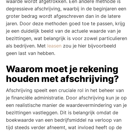
waarde wordt afgetrokken. Een andere methode is
degressieve afschrijving, waarbij in de beginjaren een
groter bedrag wordt afgeschreven dan in de latere
jaren. Door deze methoden goed toe te passen, krijg
je een duidelijk beeld van de actuele waarde van je
bezittingen, wat belangrijk is voor zowel particulieren
als bedrijven. Met
leasen
zou je hier bijvoorbeeld
geen last van hebben.
Waarom moet je rekening
houden met afschrijving?
Afschrijving speelt een cruciale rol in het beheer van
je financiële administratie. Door afschrijving kun je op
een realistische manier de waardevermindering van je
bezittingen vastleggen. Dit is belangrijk omdat de
boekwaarde van een bedrijfsmiddel na verloop van
tijd steeds verder afneemt, wat invloed heeft op de