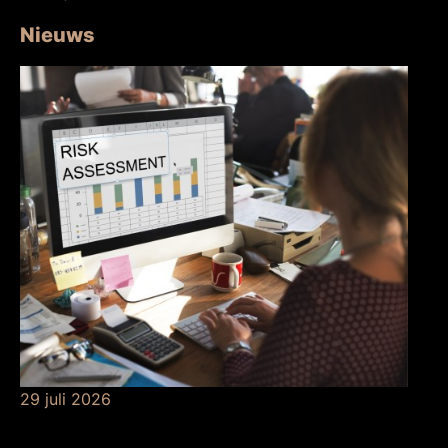
Nieuws
29 juli 2026
Betekenis van