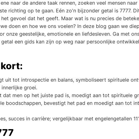
e ene naar de andere taak rennen, zoeken veel mensen naar 
te richting op te gaan. Eén zo'n bijzonder getal is 7777. Di
r het gevoel dat het geeft. Maar wat is nu precies de betek
t we doen en hoe we ons voelen? In deze blog gaan we diep
or onze geestelijke, emotionele en liefdesleven. Ga met o
getal een gids kan zijn op weg naar persoonlijke ontwikke
kort:
t uit tot introspectie en balans, symboliseert spirituele on
innerlijke groei.
 dat men op het juiste pad is, moedigt aan tot spirituele gr
uele boodschappen, bevestigt het pad en moedigt aan tot int
es, succes in carrière; vergelijkbaar met engelengetallen 11
777