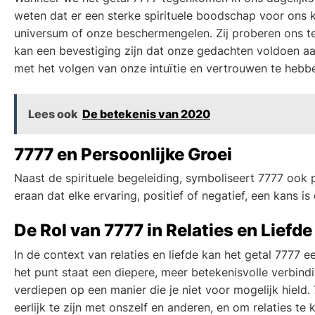
weten dat er een sterke spirituele boodschap voor ons k
universum of onze beschermengelen. Zij proberen ons te 
kan een bevestiging zijn dat onze gedachten voldoen aa
met het volgen van onze intuïtie en vertrouwen te hebben
Lees ook
De betekenis van 2020
7777 en Persoonlijke Groei
Naast de spirituele begeleiding, symboliseert 7777 ook p
eraan dat elke ervaring, positief of negatief, een kans is
De Rol van 7777 in Relaties en Liefde
In de context van relaties en liefde kan het getal 7777
het punt staat een diepere, meer betekenisvolle verbindi
verdiepen op een manier die je niet voor mogelijk hiel
eerlijk te zijn met onszelf en anderen, en om relaties t