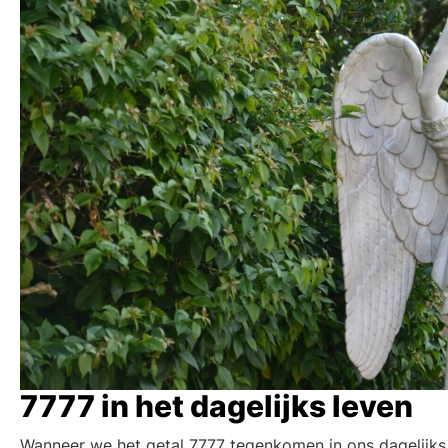
7777 in het dagelijks leven
Wanneer we het getal 7777 tegenkomen in ons dagelijks le