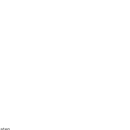
laten