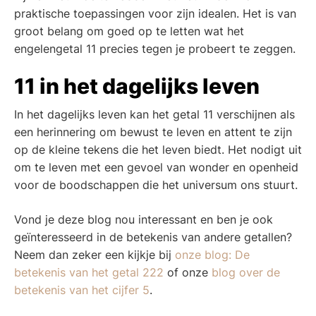
praktische toepassingen voor zijn idealen. Het is van
groot belang om goed op te letten wat het
engelengetal 11 precies tegen je probeert te zeggen.
11 in het dagelijks leven
In het dagelijks leven kan het getal 11 verschijnen als
een herinnering om bewust te leven en attent te zijn
op de kleine tekens die het leven biedt. Het nodigt uit
om te leven met een gevoel van wonder en openheid
voor de boodschappen die het universum ons stuurt.
Vond je deze blog nou interessant en ben je ook
geïnteresseerd in de betekenis van andere getallen?
Neem dan zeker een kijkje bij
onze blog: De
betekenis van het getal 222
of onze
blog over de
betekenis van het cijfer 5
.