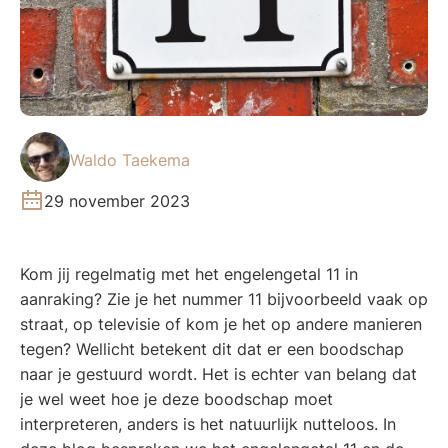
Waldo Taekema
29 november 2023
Kom jij regelmatig met het engelengetal 11 in
aanraking? Zie je het nummer 11 bijvoorbeeld vaak op
straat, op televisie of kom je het op andere manieren
tegen? Wellicht betekent dit dat er een boodschap
naar je gestuurd wordt. Het is echter van belang dat
je wel weet hoe je deze boodschap moet
interpreteren, anders is het natuurlijk nutteloos. In