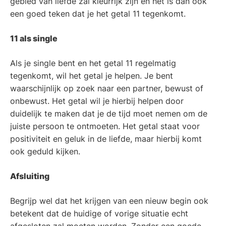
gebied van liefde zal kleurrijk zijn en het is dan ook
een goed teken dat je het getal 11 tegenkomt.
11 als single
Als je single bent en het getal 11 regelmatig
tegenkomt, wil het getal je helpen. Je bent
waarschijnlijk op zoek naar een partner, bewust of
onbewust. Het getal wil je hierbij helpen door
duidelijk te maken dat je de tijd moet nemen om de
juiste persoon te ontmoeten. Het getal staat voor
positiviteit en geluk in de liefde, maar hierbij komt
ook geduld kijken.
Afsluiting
Begrijp wel dat het krijgen van een nieuw begin ook
betekent dat de huidige of vorige situatie echt