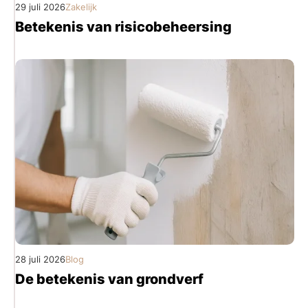
29 juli 2026
Zakelijk
Betekenis van risicobeheersing
28 juli 2026
Blog
De betekenis van grondverf