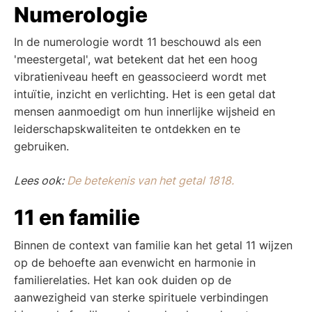
Numerologie
In de numerologie wordt 11 beschouwd als een
'meestergetal', wat betekent dat het een hoog
vibratieniveau heeft en geassocieerd wordt met
intuïtie, inzicht en verlichting. Het is een getal dat
mensen aanmoedigt om hun innerlijke wijsheid en
leiderschapskwaliteiten te ontdekken en te
gebruiken.
Lees ook:
De betekenis van het getal 1818.
11 en familie
Binnen de context van familie kan het getal 11 wijzen
op de behoefte aan evenwicht en harmonie in
familierelaties. Het kan ook duiden op de
aanwezigheid van sterke spirituele verbindingen