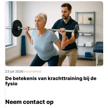
23 juli 2026
Gezondheid
De betekenis van krachttraining bij de
fysio
Neem contact op