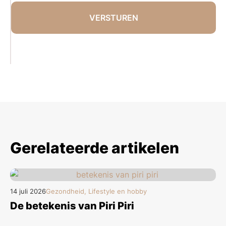
Gerelateerde artikelen
14 juli 2026
Gezondheid, Lifestyle en hobby
De betekenis van Piri Piri