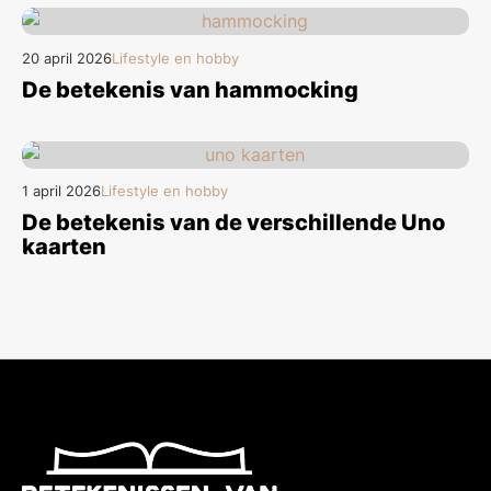
20 april 2026
Lifestyle en hobby
De betekenis van hammocking
1 april 2026
Lifestyle en hobby
De betekenis van de verschillende Uno
kaarten