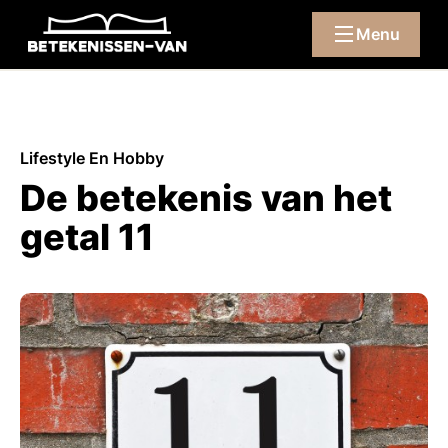
Menu
Lifestyle En Hobby
De betekenis van het
getal 11