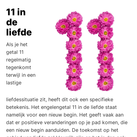
11 in
de
liefde
Als je het
getal 11
regelmatig
tegenkomt
terwijl in een
lastige
liefdessituatie zit, heeft dit ook een specifieke
betekenis. Het engelengetal 11 in de liefde staat
namelijk voor een nieuw begin. Het geeft vaak aan
dat er positieve veranderingen op je pad komen, die
een nieuw begin aanduiden. De toekomst op het