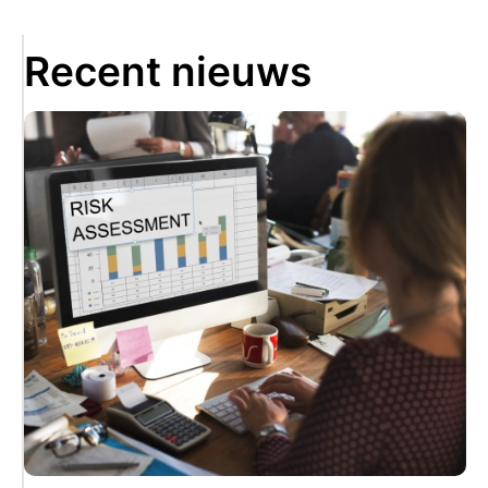
Recent nieuws