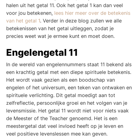
halen uit het getal 11. Ook het getal 1 kan dan veel
voor jou betekenen,
lees hier meer over de betekenis
van het getal 1
. Verder in deze blog zullen we alle
betekenissen van het getal uitleggen, zodat je
precies weet wat je ermee kunt en moet doen.
Engelengetal 11
In de wereld van engelennummers staat 11 bekend als
een krachtig getal met een diepe spirituele betekenis.
Het wordt vaak gezien als een boodschap van
engelen of het universum, een teken van ontwaken en
spirituele verlichting. Dit getal moedigt aan tot
zelfreflectie, persoonlijke groei en het volgen van je
levensmissie. Het getal 11 wordt niet voor niets vaak
de Meester of the Teacher genoemd. Het is een
meestergetal dat veel invloed heeft op je leven en
veel positieve levenslessen mee kan geven.