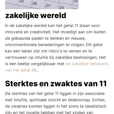
zakelijke wereld
In de zakelijke wereld kan het getal 11 staan voor
innovatie en creativiteit. Het moedigt aan om buiten
de gebaande paden te denken en nieuwe,
onconventionele benaderingen te volgen. Dit getal
kan een teken zijn om risico's te nemen en te
vertrouwen op intuïtie bij zakelijke beslissingen. Het
is een beetje vergelijkbaar met
de zakelijke betekenis
van het getal 88
.
Sterktes en zwaktes van 11
De sterktes van het getal 11 liggen in zijn associatie
met intuïtie, spiritueel inzicht en leiderschap. Echter,
de zwaktes kunnen liggen in het soms te idealistisch
zijn en het moeite hebben met het vinden van