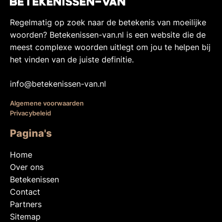
Regelmatig op zoek naar de betekenis van moeilijke
woorden? Betekenissen-van.nl is een website die de
meest complexe woorden uitlegt om jou te helpen bij
het vinden van de juiste definitie.
info@betekenissen-van.nl
Algemene voorwaarden
Privacybeleid
Pagina's
Home
Over ons
Betekenissen
Contact
Partners
Sitemap