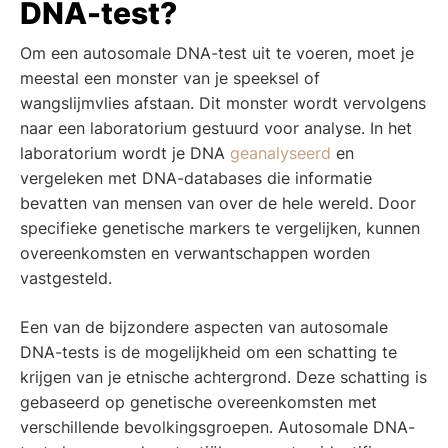
DNA-test?
Om een autosomale DNA-test uit te voeren, moet je
meestal een monster van je speeksel of
wangslijmvlies afstaan. Dit monster wordt vervolgens
naar een laboratorium gestuurd voor analyse. In het
laboratorium wordt je DNA
geanalyseerd
en
vergeleken met DNA-databases die informatie
bevatten van mensen van over de hele wereld. Door
specifieke genetische markers te vergelijken, kunnen
overeenkomsten en verwantschappen worden
vastgesteld.
Een van de bijzondere aspecten van autosomale
DNA-tests is de mogelijkheid om een schatting te
krijgen van je etnische achtergrond. Deze schatting is
gebaseerd op genetische overeenkomsten met
verschillende bevolkingsgroepen. Autosomale DNA-