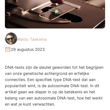
Waldo Taekema
29 augustus 2023
DNA-tests zijn de sleutel geworden tot het begrijpen
van onze genetische achtergrond en erfelijke
connecties. Een specifiek type DNA-test dat aan
populariteit wint, is de autosomale DNA-test. In dit
artikel gaan we dieper in op de betekenis en het
belang van een autosomale DNA-test, hoe het werkt
en wat je kunt verwachten.