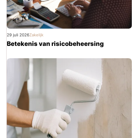
29 juli 2026
Zakelijk
Betekenis van risicobeheersing