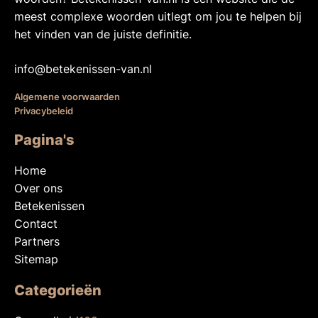
meest complexe woorden uitlegt om jou te helpen bij
het vinden van de juiste definitie.
info@betekenissen-van.nl
Algemene voorwaarden
Privacybeleid
Pagina's
Home
Over ons
Betekenissen
Contact
Partners
Sitemap
Categorieën