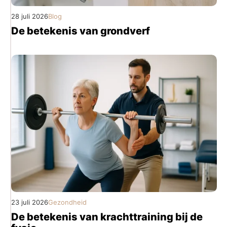
28 juli 2026
Blog
De betekenis van grondverf
23 juli 2026
Gezondheid
De betekenis van krachttraining bij de