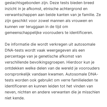
geslachtsgebonden zijn. Deze tests bieden breed
inzicht in je afkomst, etnische achtergrond en
verwantschappen aan beide kanten van je familie. Ze
zijn geschikt voor zowel mannen als vrouwen en
kunnen ver teruggaan in de tijd om
gemeenschappelijke voorouders te identificeren.
De informatie die wordt verkregen uit autosomale
DNA-tests wordt vaak weergegeven als een
percentage van je genetische afkomst van
verschillende bevolkingsgroepen. Hierdoor kun je
ontdekken welke delen van de wereld je voorouders
oorspronkelijk vandaan kwamen. Autosomale DNA-
tests worden ook gebruikt om verre familieleden te
identificeren en kunnen leiden tot het vinden van
neven, nichten en andere verwanten die je misschien
niet kende.