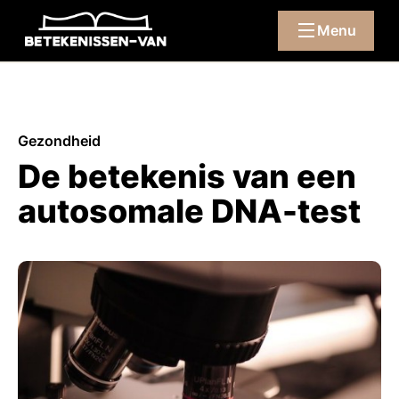
Menu
Gezondheid
De betekenis van een
autosomale DNA-test