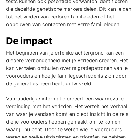
tests kunnen ook potentiële verwanten identificeren
die dezelfde genetische markers delen. Dit kan leiden
tot het vinden van verloren familieleden of het
opbouwen van contacten met verre familieleden.
De impact
Het begrijpen van je erfelijke achtergrond kan een
diepere verbondenheid met je verleden creëren. Het
kan verhalen onthullen over migratiepatronen van je
voorouders en hoe je familiegeschiedenis zich door
de generaties heen heeft ontwikkeld.
Voorouderlijke informatie creëert een waardevolle
verbinding met het verleden. Het vertelt het verhaal
van waar je vandaan komt en biedt inzicht in de reis
die je voorouders hebben gemaakt om te komen
waar jij nu bent. Door te weten wie je voorouders
waren en welke uitdagingen en triomfen ze hebben