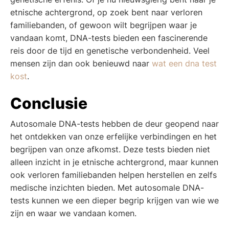
etnische achtergrond, op zoek bent naar verloren
familiebanden, of gewoon wilt begrijpen waar je
vandaan komt, DNA-tests bieden een fascinerende
reis door de tijd en genetische verbondenheid. Veel
mensen zijn dan ook benieuwd naar
wat een dna test
kost
.
Conclusie
Autosomale DNA-tests hebben de deur geopend naar
het ontdekken van onze erfelijke verbindingen en het
begrijpen van onze afkomst. Deze tests bieden niet
alleen inzicht in je etnische achtergrond, maar kunnen
ook verloren familiebanden helpen herstellen en zelfs
medische inzichten bieden. Met autosomale DNA-
tests kunnen we een dieper begrip krijgen van wie we
zijn en waar we vandaan komen.