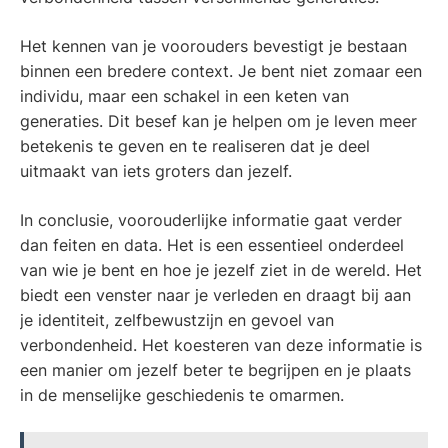
Het kennen van je voorouders bevestigt je bestaan
binnen een bredere context. Je bent niet zomaar een
individu, maar een schakel in een keten van
generaties. Dit besef kan je helpen om je leven meer
betekenis te geven en te realiseren dat je deel
uitmaakt van iets groters dan jezelf.
In conclusie, voorouderlijke informatie gaat verder
dan feiten en data. Het is een essentieel onderdeel
van wie je bent en hoe je jezelf ziet in de wereld. Het
biedt een venster naar je verleden en draagt bij aan
je identiteit, zelfbewustzijn en gevoel van
verbondenheid. Het koesteren van deze informatie is
een manier om jezelf beter te begrijpen en je plaats
in de menselijke geschiedenis te omarmen.