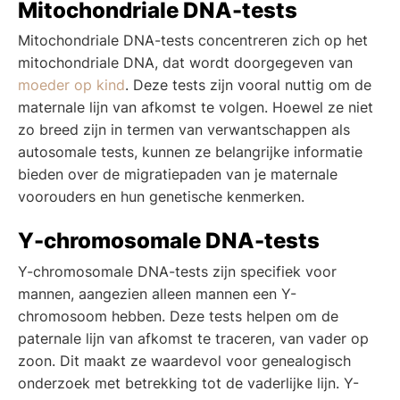
Mitochondriale DNA-tests
Mitochondriale DNA-tests concentreren zich op het
mitochondriale DNA, dat wordt doorgegeven van
moeder op kind
. Deze tests zijn vooral nuttig om de
maternale lijn van afkomst te volgen. Hoewel ze niet
zo breed zijn in termen van verwantschappen als
autosomale tests, kunnen ze belangrijke informatie
bieden over de migratiepaden van je maternale
voorouders en hun genetische kenmerken.
Y-chromosomale DNA-tests
Y-chromosomale DNA-tests zijn specifiek voor
mannen, aangezien alleen mannen een Y-
chromosoom hebben. Deze tests helpen om de
paternale lijn van afkomst te traceren, van vader op
zoon. Dit maakt ze waardevol voor genealogisch
onderzoek met betrekking tot de vaderlijke lijn. Y-