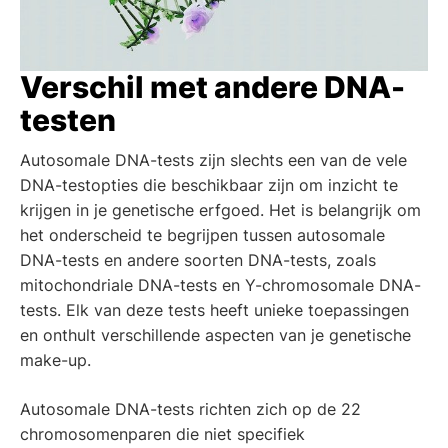
Verschil met andere DNA-
testen
Autosomale DNA-tests zijn slechts een van de vele
DNA-testopties die beschikbaar zijn om inzicht te
krijgen in je genetische erfgoed. Het is belangrijk om
het onderscheid te begrijpen tussen autosomale
DNA-tests en andere soorten DNA-tests, zoals
mitochondriale DNA-tests en Y-chromosomale DNA-
tests. Elk van deze tests heeft unieke toepassingen
en onthult verschillende aspecten van je genetische
make-up.
Autosomale DNA-tests richten zich op de 22
chromosomenparen die niet specifiek