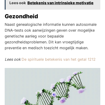
Lees ook
Betekenis van intrinsieke motivatie
Gezondheid
Naast genealogische informatie kunnen autosomale
DNA-tests ook aanwijzingen geven over mogelijke
genetische aanleg voor bepaalde
gezondheidsproblemen. Dit kan vroegtijdige
preventie en medisch toezicht mogelijk maken.
Lees ook
De spirituele betekenis van het getal 1212