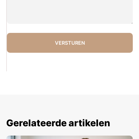
Gerelateerde artikelen