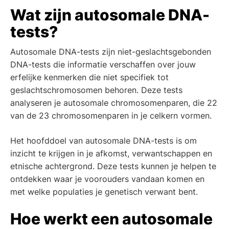
Wat zijn autosomale DNA-
tests?
Autosomale DNA-tests zijn niet-geslachtsgebonden
DNA-tests die informatie verschaffen over jouw
erfelijke kenmerken die niet specifiek tot
geslachtschromosomen behoren. Deze tests
analyseren je autosomale chromosomenparen, die 22
van de 23 chromosomenparen in je celkern vormen.
Het hoofddoel van autosomale DNA-tests is om
inzicht te krijgen in je afkomst, verwantschappen en
etnische achtergrond. Deze tests kunnen je helpen te
ontdekken waar je voorouders vandaan komen en
met welke populaties je genetisch verwant bent.
Hoe werkt een autosomale