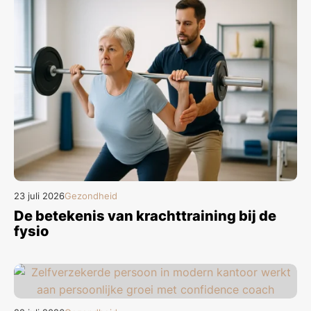
23 juli 2026
Gezondheid
De betekenis van krachttraining bij de
fysio