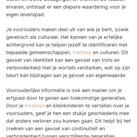
ervaren, ontstaat er een diepere waardering voor je
eigen levenspad.
Je voorouders maken deel uit van wie je bent, zowel
genetisch als cultureel. Het kennen van je erfelijke
achtergrond kan je helpen jezelf te identificeren met
bepaalde gemeenschappen,
tradities
en culturen. Dit
gevoel van identiteit kan een gevoel van trots en
verbondenheid met je wortels versterken, wat op zijn
beurt kan bijdragen aan je gevoel van eigenwaarde.
Voorouderlijke informatie is ook een manier om je
erfgoed door te geven aan toekomstige generaties.
Door je
kinderen
en kleinkinderen te vertellen over je
voorouders, geef je hen een stukje geschiedenis mee
dat anders verloren zou kunnen gaan. Dit helpt bij het
creëren van een gevoel van continuïteit en
verbondenheid tussen verschillende generaties.