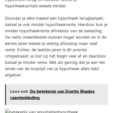
hypotheekschuld steeds minder.
Doordat je elke maand een hypotheek terugbetaalt,
betaal je ook minder hypotheekrente. Hierdoor kun je
minder hypotheekrente aftrekken van de belasting.
De netto maandlasten kunnen hoger worden en in de
eerste jaren betaal je weinig aflossing maar veel
rente. Echter, de laatste jaren is dit precies
omgedraaid: je lost op het begin veel af en daardoor
betaal je minder rente. Met als gevolg dat je aan het
einde van de looptijd van je hypotheek alles hebt
afgelost.
Lees ook
De betekenis van Duette Shades
raambekleding