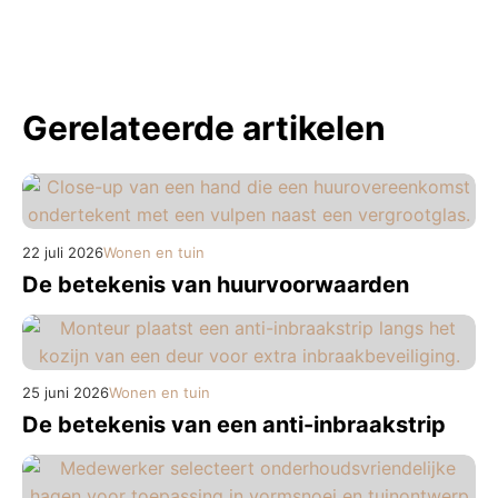
Gerelateerde artikelen
22 juli 2026
Wonen en tuin
De betekenis van huurvoorwaarden
25 juni 2026
Wonen en tuin
De betekenis van een anti-inbraakstrip