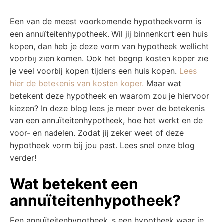
Een van de meest voorkomende hypotheekvorm is
een annuïteitenhypotheek. Wil jij binnenkort een huis
kopen, dan heb je deze vorm van hypotheek wellicht
voorbij zien komen. Ook het begrip kosten koper zie
je veel voorbij kopen tijdens een huis kopen.
Lees
hier de betekenis van kosten koper.
Maar wat
betekent deze hypotheek en waarom zou je hiervoor
kiezen? In deze blog lees je meer over de betekenis
van een annuïteitenhypotheek, hoe het werkt en de
voor- en nadelen. Zodat jij zeker weet of deze
hypotheek vorm bij jou past. Lees snel onze blog
verder!
Wat betekent een
annuïteitenhypotheek?
Een annuïteitenhypotheek is een hypotheek waar je