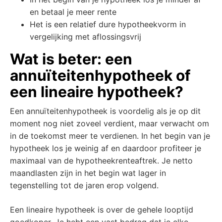
en betaal je meer rente
Het is een relatief dure hypotheekvorm in
vergelijking met aflossingsvrij
Wat is beter: een
annuïteitenhypotheek of
een lineaire hypotheek?
Een annuïteitenhypotheek is voordelig als je op dit
moment nog niet zoveel verdient, maar verwacht om
in de toekomst meer te verdienen. In het begin van je
hypotheek los je weinig af en daardoor profiteer je
maximaal van de hypotheekrenteaftrek. Je netto
maandlasten zijn in het begin wat lager in
tegenstelling tot de jaren erop volgend.
Een lineaire hypotheek is over de gehele looptijd