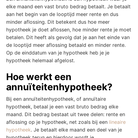
elke maand een vast bruto bedrag betaalt. Je betaalt
aan het begin van de looptijd meer rente en dus
minder aflossing. Dit betekent dus hoe meer
hypotheek je doet aflossen, hoe minder rente je moet
betalen. Dit heeft als gevolg dat je aan het einde van
de looptijd meer aflossing betaald en minder rente.
Op de einddatum van je hypotheek heb je je
hypotheek helemaal afgelost.
Hoe werkt een
annuïteitenhypotheek?
Bij een annuïteitenhypotheek, of annuïtaire
hypotheek, betaal je een vast bruto bedrag elke
maand. Dit bedrag bestaat uit twee delen: rente en
aflossing op je hypotheek, net zoals bij een
lineaire
hypotheek
. Je betaalt elke maand een deel van je
hypotheek terug en hierdoor wordt je