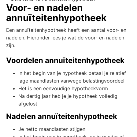
Voor- en nadelen
annuïteitenhypotheek
Een annuïteitenhypotheek heeft een aantal voor- en
nadelen. Hieronder lees je wat de voor- en nadelen
zijn.
Voordelen annuïteitenhypotheek
In het begin van je hypotheek betaal je relatief
lage maandlasten vanwege belastingvoordeel
Het is een eenvoudige hypotheekvorm
Na dertig jaar heb je je hypotheek volledig
afgelost
Nadelen annuïteitenhypotheek
Je netto maandlasten stijgen
In het begin van je hypotheek los je minder af